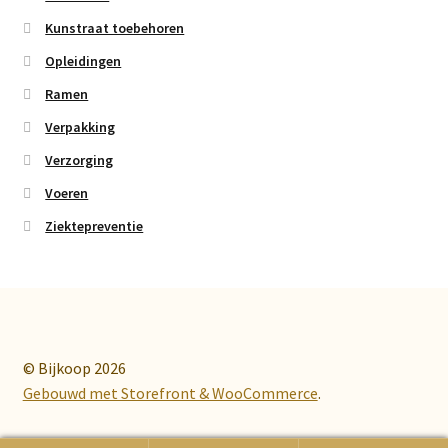
Kunstraat toebehoren
Opleidingen
Ramen
Verpakking
Verzorging
Voeren
Ziektepreventie
© Bijkoop 2026
Gebouwd met Storefront & WooCommerce
.