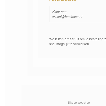
Klant aan
winkel@beelease.nl
We kijken ernaar uit om je bestelling 
snel mogelijk te verwerken.
Bijkoop Webshop