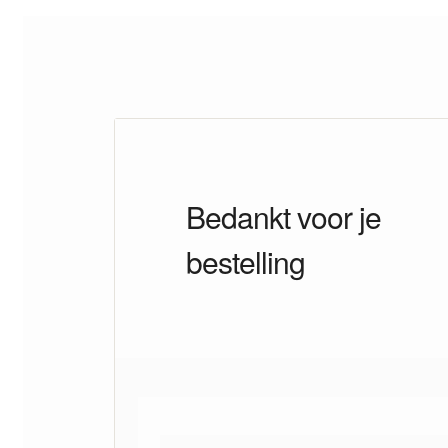
Bedankt voor je
bestelling