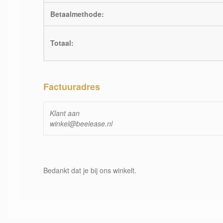
Betaalmethode:
Totaal:
Factuuradres
Klant aan
winkel@beelease.nl
Bedankt dat je bij ons winkelt.