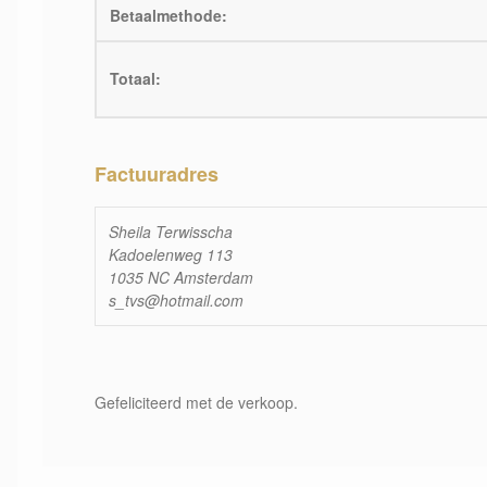
Betaalmethode:
Totaal:
Factuuradres
Sheila Terwisscha
Kadoelenweg 113
1035 NC Amsterdam
s_tvs@hotmail.com
Gefeliciteerd met de verkoop.