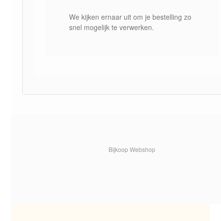
We kijken ernaar uit om je bestelling zo
snel mogelijk te verwerken.
Bijkoop Webshop