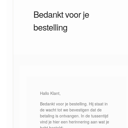
Bedankt voor je
bestelling
Hallo Klant,
Bedankt voor je bestelling. Hij staat in
de wacht tot we bevestigen dat de
betaling is ontvangen. In de tussentijd
vind je hier een herinnering aan wat je
hebt besteld: